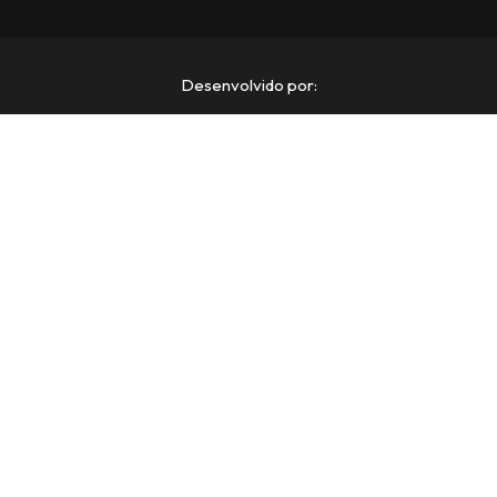
Desenvolvido por: