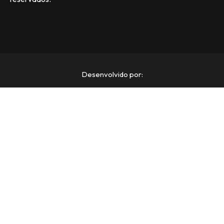
Desenvolvido por: