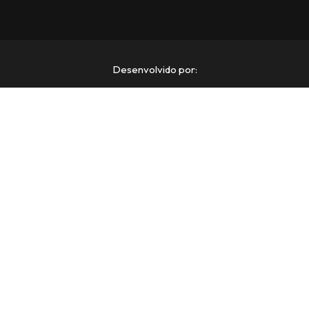
Desenvolvido por: